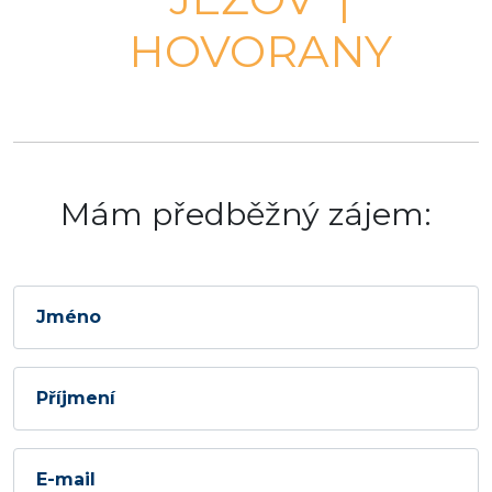
HOVORANY
Mám předběžný zájem:
Jméno
Příjmení
E-mail