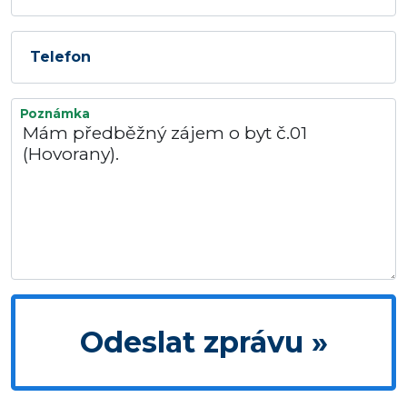
Telefon
Poznámka
Odeslat zprávu »